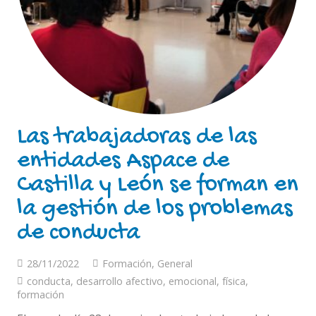
Las trabajadoras de las
entidades Aspace de
Castilla y León se forman en
la gestión de los problemas
de conducta
28/11/2022
Formación
,
General
conducta
,
desarrollo afectivo
,
emocional
,
física
,
formación