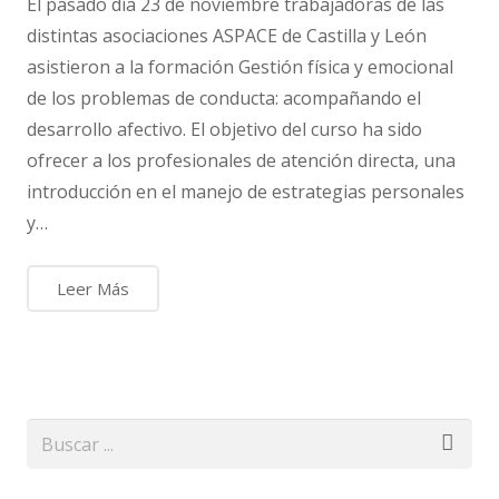
El pasado día 23 de noviembre trabajadoras de las
distintas asociaciones ASPACE de Castilla y León
asistieron a la formación Gestión física y emocional
de los problemas de conducta: acompañando el
desarrollo afectivo. El objetivo del curso ha sido
ofrecer a los profesionales de atención directa, una
introducción en el manejo de estrategias personales
y…
Leer Más