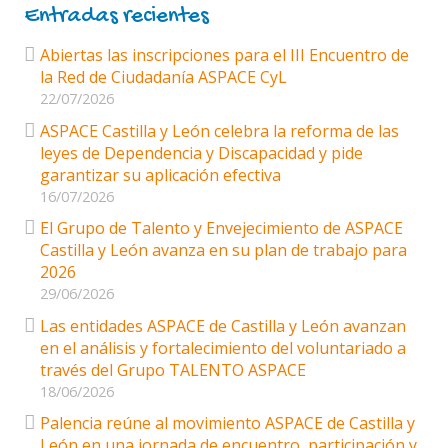
Entradas recientes
Abiertas las inscripciones para el III Encuentro de
la Red de Ciudadanía ASPACE CyL
22/07/2026
ASPACE Castilla y León celebra la reforma de las
leyes de Dependencia y Discapacidad y pide
garantizar su aplicación efectiva
16/07/2026
El Grupo de Talento y Envejecimiento de ASPACE
Castilla y León avanza en su plan de trabajo para
2026
29/06/2026
Las entidades ASPACE de Castilla y León avanzan
en el análisis y fortalecimiento del voluntariado a
través del Grupo TALENTO ASPACE
18/06/2026
Palencia reúne al movimiento ASPACE de Castilla y
León en una jornada de encuentro, participación y