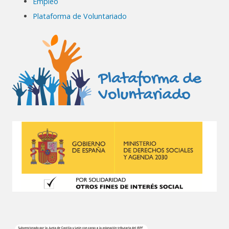
Empleo
Plataforma de Voluntariado