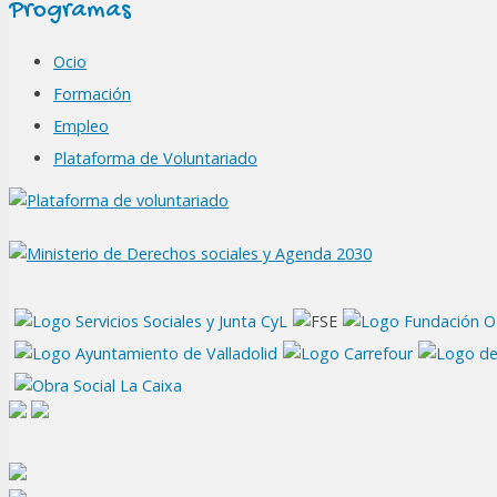
Programas
Ocio
Formación
Empleo
Plataforma de Voluntariado