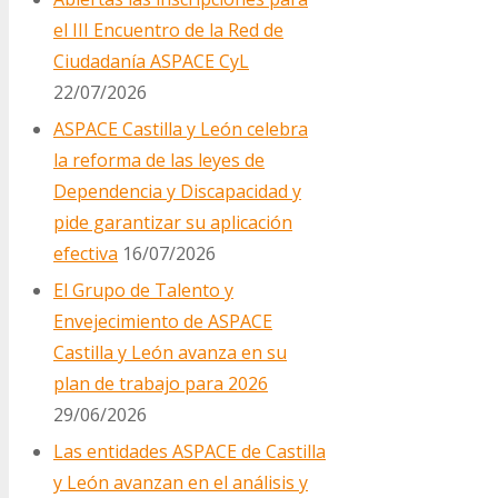
el III Encuentro de la Red de
Ciudadanía ASPACE CyL
22/07/2026
ASPACE Castilla y León celebra
la reforma de las leyes de
Dependencia y Discapacidad y
pide garantizar su aplicación
efectiva
16/07/2026
El Grupo de Talento y
Envejecimiento de ASPACE
Castilla y León avanza en su
plan de trabajo para 2026
29/06/2026
Las entidades ASPACE de Castilla
y León avanzan en el análisis y