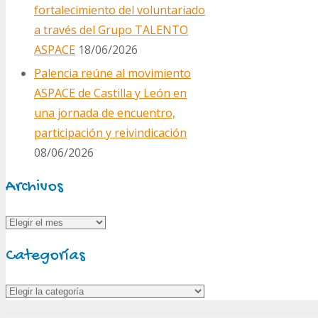
fortalecimiento del voluntariado
a través del Grupo TALENTO
ASPACE
18/06/2026
Palencia reúne al movimiento
ASPACE de Castilla y León en
una jornada de encuentro,
participación y reivindicación
08/06/2026
Archivos
Archivos
Categorías
Categorías