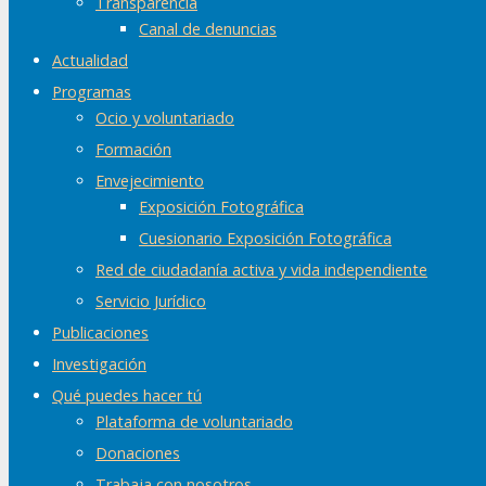
Transparencia
Canal de denuncias
Actualidad
Programas
Ocio y voluntariado
Formación
Envejecimiento
Exposición Fotográfica
Cuesionario Exposición Fotográfica
Red de ciudadanía activa y vida independiente
Servicio Jurídico
Publicaciones
Investigación
Qué puedes hacer tú
Plataforma de voluntariado
Donaciones
Trabaja con nosotros