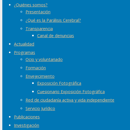
¿Quiénes somos?
Presentación
¿Qué es la Parálisis Cerebral?
Transparencia
Canal de denuncias
Actualidad
Programas
Ocio y voluntariado
Formación
Envejecimiento
Exposición Fotográfica
Cuesionario Exposición Fotográfica
Red de ciudadanía activa y vida independiente
Servicio Jurídico
Publicaciones
Investigación