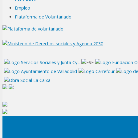
Empleo
Plataforma de Voluntariado