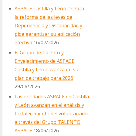
ASPACE Castilla y León celebra
la reforma de las leyes de
Dependencia y Discapacidad y
pide garantizar su aplicación
efectiva
16/07/2026
El Grupo de Talento y
Envejecimiento de ASPACE
Castilla y León avanza en su
plan de trabajo para 2026
29/06/2026
Las entidades ASPACE de Castilla
y León avanzan en el análisis y
fortalecimiento del voluntariado
a través del Grupo TALENTO
ASPACE
18/06/2026