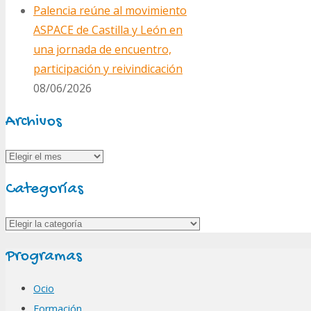
Palencia reúne al movimiento
ASPACE de Castilla y León en
una jornada de encuentro,
participación y reivindicación
08/06/2026
Archivos
Archivos
Categorías
Categorías
Programas
Ocio
Formación