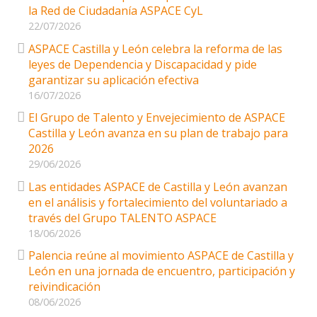
la Red de Ciudadanía ASPACE CyL
22/07/2026
ASPACE Castilla y León celebra la reforma de las
leyes de Dependencia y Discapacidad y pide
garantizar su aplicación efectiva
16/07/2026
El Grupo de Talento y Envejecimiento de ASPACE
Castilla y León avanza en su plan de trabajo para
2026
29/06/2026
Las entidades ASPACE de Castilla y León avanzan
en el análisis y fortalecimiento del voluntariado a
través del Grupo TALENTO ASPACE
18/06/2026
Palencia reúne al movimiento ASPACE de Castilla y
León en una jornada de encuentro, participación y
reivindicación
08/06/2026