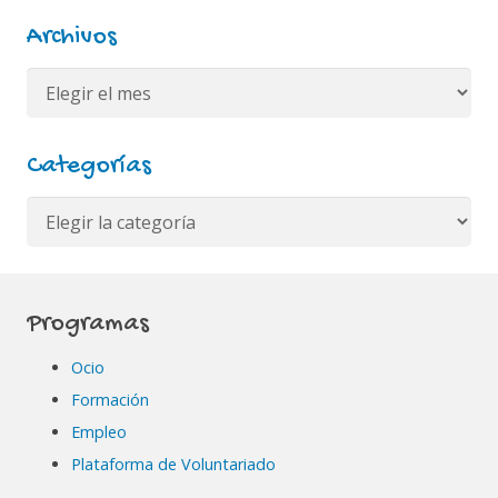
Archivos
Archivos
Categorías
Categorías
Programas
Ocio
Formación
Empleo
Plataforma de Voluntariado