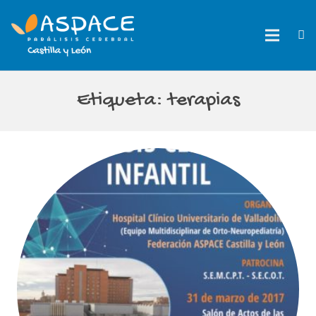
Etiqueta:
terapias