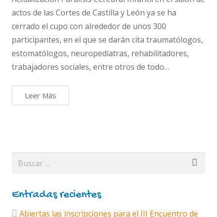
actos de las Cortes de Castilla y León ya se ha
cerrado el cupo con alrededor de unos 300
participantes, en el que se darán cita traumatólogos,
estomatólogos, neuropedíatras, rehabilitadores,
trabajadores sociales, entre otros de todo…
Leer Más
Entradas recientes
Abiertas las inscripciones para el III Encuentro de