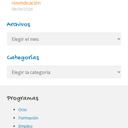
reivindicación
08/06/2026
Archivos
Archivos
Categorías
Categorías
Programas
Ocio
Formación
Empleo