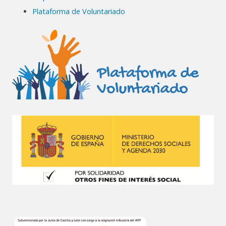
Plataforma de Voluntariado