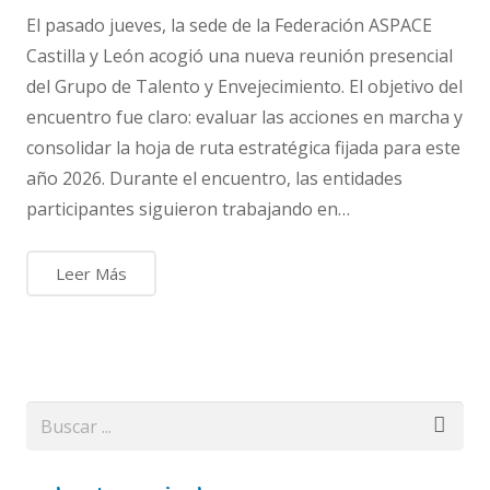
El pasado jueves, la sede de la Federación ASPACE
Castilla y León acogió una nueva reunión presencial
del Grupo de Talento y Envejecimiento. El objetivo del
encuentro fue claro: evaluar las acciones en marcha y
consolidar la hoja de ruta estratégica fijada para este
año 2026. Durante el encuentro, las entidades
participantes siguieron trabajando en…
Leer Más