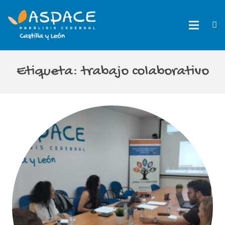
Etiqueta:
trabajo colaborativo