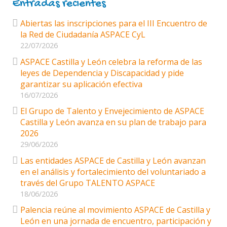
Entradas recientes
Abiertas las inscripciones para el III Encuentro de
la Red de Ciudadanía ASPACE CyL
22/07/2026
ASPACE Castilla y León celebra la reforma de las
leyes de Dependencia y Discapacidad y pide
garantizar su aplicación efectiva
16/07/2026
El Grupo de Talento y Envejecimiento de ASPACE
Castilla y León avanza en su plan de trabajo para
2026
29/06/2026
Las entidades ASPACE de Castilla y León avanzan
en el análisis y fortalecimiento del voluntariado a
través del Grupo TALENTO ASPACE
18/06/2026
Palencia reúne al movimiento ASPACE de Castilla y
León en una jornada de encuentro, participación y