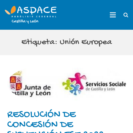
Etiqueta:
Unión Europea
RESOLUCIÓN DE
CONCESIÓN DE