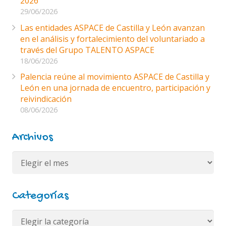
2026
29/06/2026
Las entidades ASPACE de Castilla y León avanzan
en el análisis y fortalecimiento del voluntariado a
través del Grupo TALENTO ASPACE
18/06/2026
Palencia reúne al movimiento ASPACE de Castilla y
León en una jornada de encuentro, participación y
reivindicación
08/06/2026
Archivos
Archivos
Categorías
Categorías