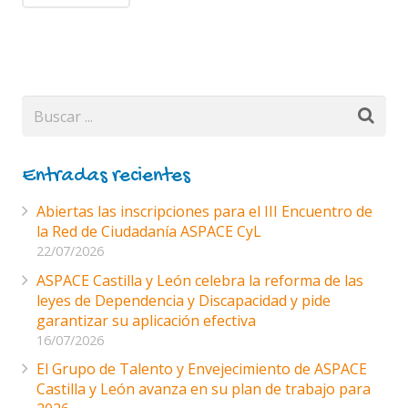
Entradas recientes
Abiertas las inscripciones para el III Encuentro de
la Red de Ciudadanía ASPACE CyL
22/07/2026
ASPACE Castilla y León celebra la reforma de las
leyes de Dependencia y Discapacidad y pide
garantizar su aplicación efectiva
16/07/2026
El Grupo de Talento y Envejecimiento de ASPACE
Castilla y León avanza en su plan de trabajo para