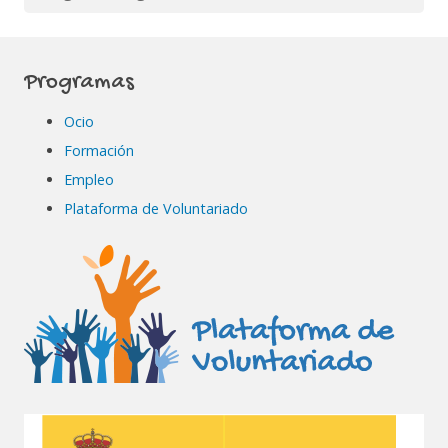
Programas
Ocio
Formación
Empleo
Plataforma de Voluntariado