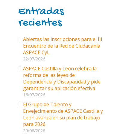
Entradas
recientes
Abiertas las inscripciones para el III
Encuentro de la Red de Ciudadanía
ASPACE CyL
22/07/2026
ASPACE Castilla y León celebra la
reforma de las leyes de
Dependencia y Discapacidad y pide
garantizar su aplicación efectiva
16/07/2026
El Grupo de Talento y
o
Envejecimiento de ASPACE Castilla y
León avanza en su plan de trabajo
para 2026
29/06/2026