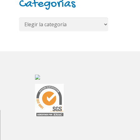
Categorías
Categorías