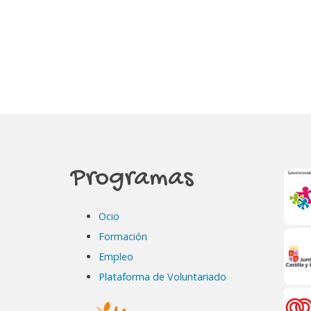
Programas
Ocio
Formación
Empleo
Plataforma de Voluntariado