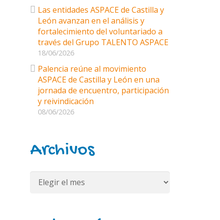
Las entidades ASPACE de Castilla y
León avanzan en el análisis y
fortalecimiento del voluntariado a
través del Grupo TALENTO ASPACE
18/06/2026
Palencia reúne al movimiento
ASPACE de Castilla y León en una
jornada de encuentro, participación
y reivindicación
08/06/2026
Archivos
Archivos