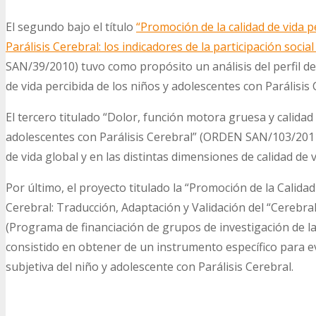
El segundo bajo el título
“Promoción de la calidad de vida p
Parálisis Cerebral: los indicadores de la participación soci
SAN/39/2010) tuvo como propósito un análisis del perfil de p
de vida percibida de los niños y adolescentes con Parálisis 
El tercero titulado “Dolor, función motora gruesa y calidad 
adolescentes con Parálisis Cerebral” (ORDEN SAN/103/2011) 
de vida global y en las distintas dimensiones de calidad de 
Por último, el proyecto titulado la “Promoción de la Calida
Cerebral: Traducción, Adaptación y Validación del “Cerebra
(Programa de financiación de grupos de investigación de l
consistido en obtener de un instrumento específico para eva
subjetiva del niño y adolescente con Parálisis Cerebral.