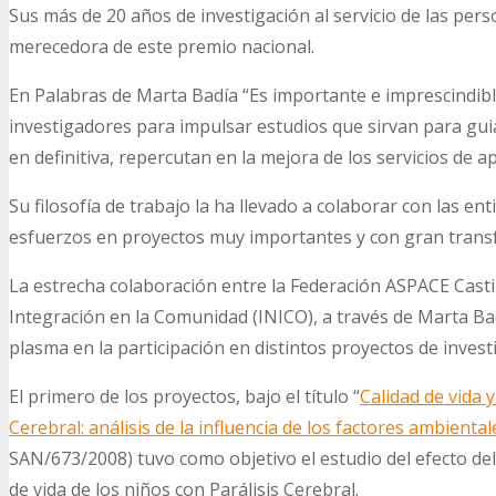
Sus más de 20 años de investigación al servicio de las pers
merecedora de este premio nacional.
En Palabras de Marta Badía “Es importante e imprescindibl
investigadores para impulsar estudios que sirvan para guiar
en definitiva, repercutan en la mejora de los servicios de a
Su filosofía de trabajo la ha llevado a colaborar con las en
esfuerzos en proyectos muy importantes y con gran transf
La estrecha colaboración entre la Federación ASPACE Castill
Integración en la Comunidad (INICO), a través de Marta Bad
plasma en la participación en distintos proyectos de invest
El primero de los proyectos, bajo el título “
Calidad de vida 
Cerebral: análisis de la influencia de los factores ambien
SAN/673/2008) tuvo como objetivo el estudio del efecto del a
de vida de los niños con Parálisis Cerebral.