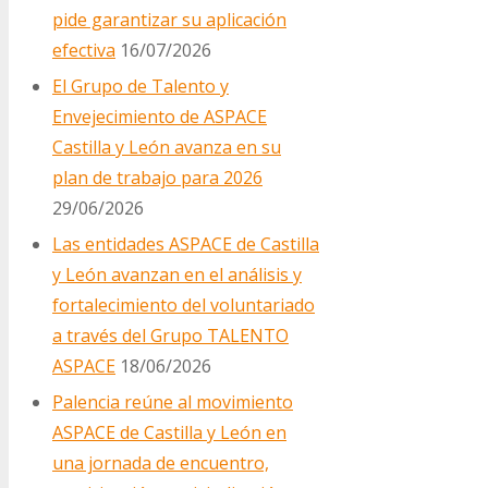
pide garantizar su aplicación
efectiva
16/07/2026
El Grupo de Talento y
Envejecimiento de ASPACE
Castilla y León avanza en su
plan de trabajo para 2026
29/06/2026
Las entidades ASPACE de Castilla
y León avanzan en el análisis y
fortalecimiento del voluntariado
a través del Grupo TALENTO
ASPACE
18/06/2026
Palencia reúne al movimiento
ASPACE de Castilla y León en
una jornada de encuentro,