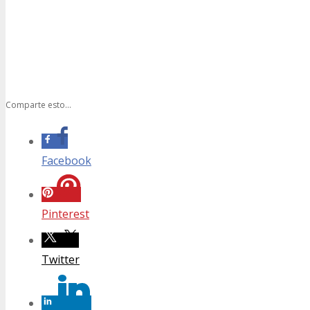
Comparte esto...
Facebook
Pinterest
Twitter