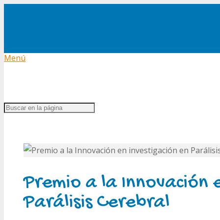
Menú
Premio a la Innovación 
Parálisis Cerebral