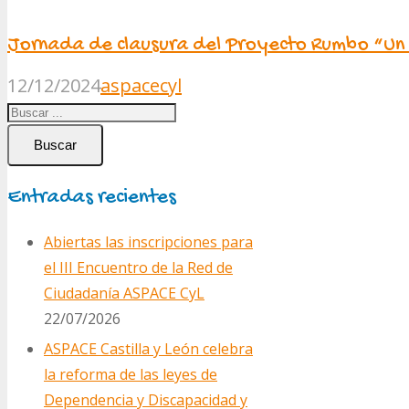
Jornada de clausura del Proyecto Rumbo “Un v
12/12/2024
aspacecyl
Buscar
Entradas recientes
Abiertas las inscripciones para
el III Encuentro de la Red de
Ciudadanía ASPACE CyL
22/07/2026
ASPACE Castilla y León celebra
la reforma de las leyes de
Dependencia y Discapacidad y