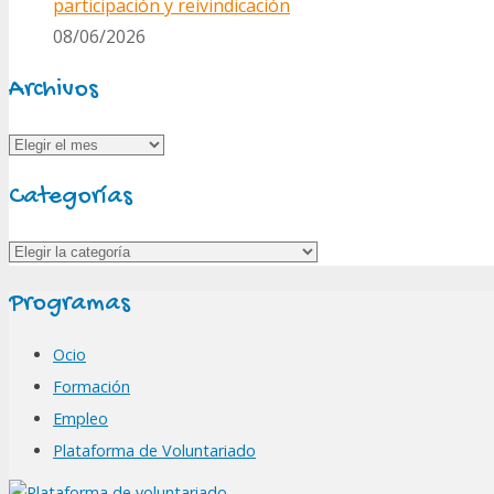
participación y reivindicación
08/06/2026
Archivos
Archivos
Categorías
Categorías
Programas
Ocio
Formación
Empleo
Plataforma de Voluntariado