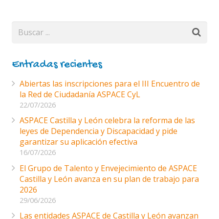
Entradas recientes
Abiertas las inscripciones para el III Encuentro de
la Red de Ciudadanía ASPACE CyL
22/07/2026
ASPACE Castilla y León celebra la reforma de las
leyes de Dependencia y Discapacidad y pide
garantizar su aplicación efectiva
16/07/2026
El Grupo de Talento y Envejecimiento de ASPACE
Castilla y León avanza en su plan de trabajo para
2026
29/06/2026
Las entidades ASPACE de Castilla y León avanzan