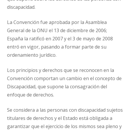
discapacidad.
La Convención fue aprobada por la Asamblea
General de la ONU el 13 de diciembre de 2006;
España la ratificó en 2007 y el 3 de mayo de 2008
entró en vigor, pasando a formar parte de su
ordenamiento jurídico.
Los principios y derechos que se reconocen en la
Convención comportan un cambio en el concepto de
Discapacidad, que supone la consagración del
enfoque de derechos.
Se considera a las personas con discapacidad sujetos
titulares de derechos y el Estado está obligada a
garantizar que el ejercicio de los mismos sea pleno y