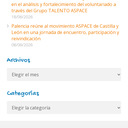
en el análisis y fortalecimiento del voluntariado a
través del Grupo TALENTO ASPACE
18/06/2026
Palencia reúne al movimiento ASPACE de Castilla y
León en una jornada de encuentro, participación y
reivindicación
08/06/2026
Archivos
Archivos
Categorías
Categorías