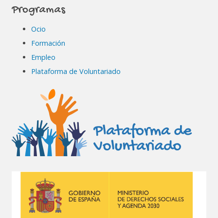
Programas
Ocio
Formación
Empleo
Plataforma de Voluntariado