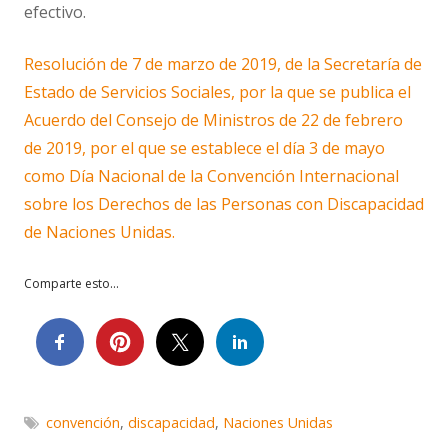
efectivo.
Resolución de 7 de marzo de 2019, de la Secretaría de
Estado de Servicios Sociales, por la que se publica el
Acuerdo del Consejo de Ministros de 22 de febrero
de 2019, por el que se establece el día 3 de mayo
como Día Nacional de la Convención Internacional
sobre los Derechos de las Personas con Discapacidad
de Naciones Unidas.
Comparte esto...
convención
,
discapacidad
,
Naciones Unidas