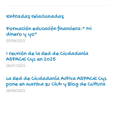
Entradas relacionadas
Formación educación financiera:” Mi
dinero y yo”
05/09/2025
I reunión de la Red de Ciudadanía
ASPACE CyL en 2025
28/01/2025
La Red de Ciudadanía Activa ASPACE CyL
pone en marcha su Club y Blog de Cultura
26/06/2025