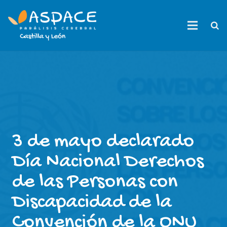
3 de mayo declarado
Día Nacional Derechos
de las Personas con
Discapacidad de la
Convención de la ONU