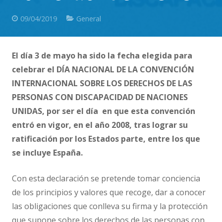
09/04/2019
General
El día 3 de mayo ha sido la fecha elegida para
celebrar el DÍA NACIONAL DE LA CONVENCIÓN
INTERNACIONAL SOBRE LOS DERECHOS DE LAS
PERSONAS CON DISCAPACIDAD DE NACIONES
UNIDAS, por ser el día en que esta convención
entró en vigor, en el año 2008, tras lograr su
ratificación por los Estados parte, entre los que
se incluye España.
Con esta declaración se pretende tomar conciencia
de los principios y valores que recoge, dar a conocer
las obligaciones que conlleva su firma y la protección
que supone sobre los derechos de las personas con