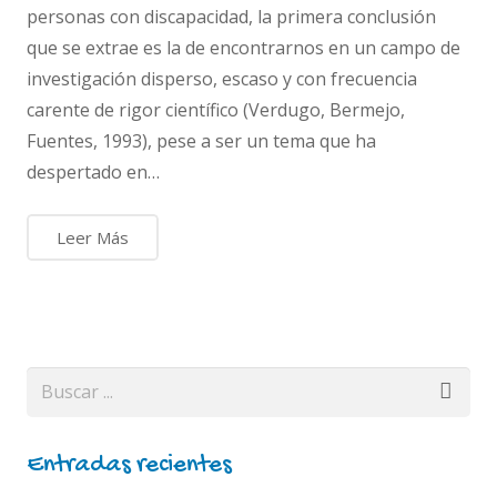
personas con discapacidad, la primera conclusión
que se extrae es la de encontrarnos en un campo de
investigación disperso, escaso y con frecuencia
carente de rigor científico (Verdugo, Bermejo,
Fuentes, 1993), pese a ser un tema que ha
despertado en…
Leer Más
Entradas recientes