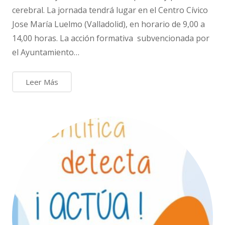
cerebral. La jornada tendrá lugar en el Centro Cívico
Jose María Luelmo (Valladolid), en horario de 9,00 a
14,00 horas. La acción formativa subvencionada por
el Ayuntamiento…
Leer Más