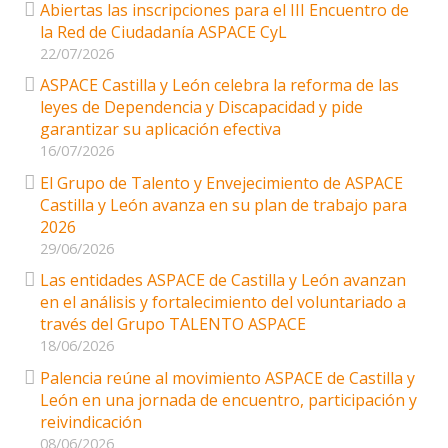
Abiertas las inscripciones para el III Encuentro de
la Red de Ciudadanía ASPACE CyL
22/07/2026
ASPACE Castilla y León celebra la reforma de las
leyes de Dependencia y Discapacidad y pide
garantizar su aplicación efectiva
16/07/2026
El Grupo de Talento y Envejecimiento de ASPACE
Castilla y León avanza en su plan de trabajo para
2026
29/06/2026
Las entidades ASPACE de Castilla y León avanzan
en el análisis y fortalecimiento del voluntariado a
través del Grupo TALENTO ASPACE
18/06/2026
Palencia reúne al movimiento ASPACE de Castilla y
León en una jornada de encuentro, participación y
reivindicación
08/06/2026