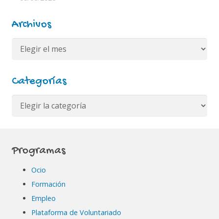
Archivos
Archivos
Categorías
Categorías
Programas
Ocio
Formación
Empleo
Plataforma de Voluntariado