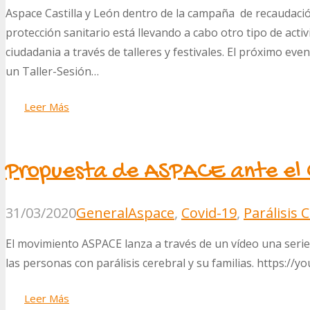
Aspace Castilla y León dentro de la campaña de recaudaci
protección sanitario está llevando a cabo otro tipo de activ
ciudadania a través de talleres y festivales. El próximo ev
un Taller-Sesión…
Leer Más
Propuesta de ASPACE ante el 
31/03/2020
General
Aspace
,
Covid-19
,
Parálisis 
El movimiento ASPACE lanza a través de un vídeo una serie
las personas con parálisis cerebral y su familias. https:/
Leer Más