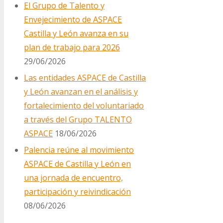
El Grupo de Talento y
Envejecimiento de ASPACE
Castilla y León avanza en su
plan de trabajo para 2026
29/06/2026
Las entidades ASPACE de Castilla
y León avanzan en el análisis y
fortalecimiento del voluntariado
a través del Grupo TALENTO
ASPACE
18/06/2026
Palencia reúne al movimiento
ASPACE de Castilla y León en
una jornada de encuentro,
participación y reivindicación
08/06/2026