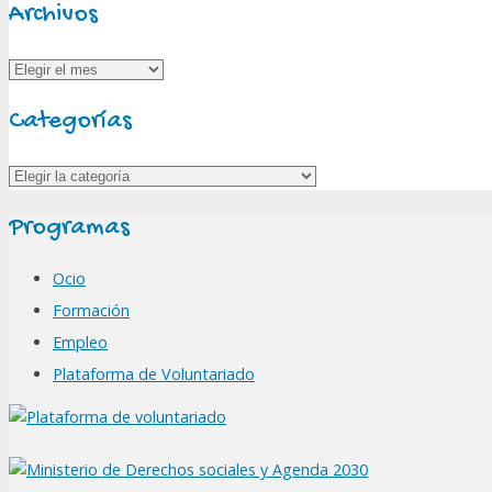
Archivos
Archivos
Categorías
Categorías
Programas
Ocio
Formación
Empleo
Plataforma de Voluntariado