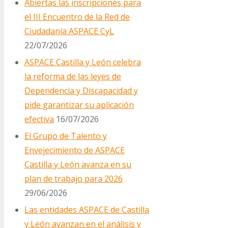
Abiertas las inscripciones para
el III Encuentro de la Red de
Ciudadanía ASPACE CyL
22/07/2026
ASPACE Castilla y León celebra
la reforma de las leyes de
Dependencia y Discapacidad y
pide garantizar su aplicación
efectiva
16/07/2026
El Grupo de Talento y
Envejecimiento de ASPACE
Castilla y León avanza en su
plan de trabajo para 2026
29/06/2026
Las entidades ASPACE de Castilla
y León avanzan en el análisis y