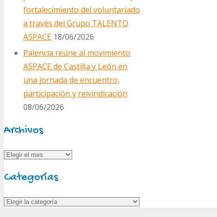
fortalecimiento del voluntariado
a través del Grupo TALENTO
ASPACE
18/06/2026
Palencia reúne al movimiento
ASPACE de Castilla y León en
una jornada de encuentro,
participación y reivindicación
08/06/2026
Archivos
Archivos
Categorías
Categorías