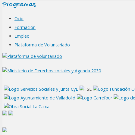
Programas
Ocio
Formación
Empleo
Plataforma de Voluntariado