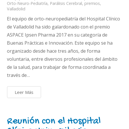
Orto-Neuro-Pediatría
,
Parálisis Cerebral
,
premios
,
Valladolid
El equipo de orto-neuropediatría del Hospital Clínico
de Valladolid ha sido galardonado con el premio
ASPACE Ipsen Pharma 2017 en su categoría de
Buenas Prácticas e Innovación. Este equipo se ha
organizado desde hace tres años, de forma
voluntaria, entre diversos profesionales del ámbito
de la salud, para trabajar de forma coordinada a
través de…
Leer Más
Reunión con el Hospital