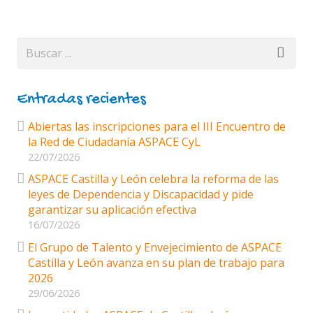
Entradas recientes
Abiertas las inscripciones para el III Encuentro de
la Red de Ciudadanía ASPACE CyL
22/07/2026
ASPACE Castilla y León celebra la reforma de las
leyes de Dependencia y Discapacidad y pide
garantizar su aplicación efectiva
16/07/2026
El Grupo de Talento y Envejecimiento de ASPACE
Castilla y León avanza en su plan de trabajo para
2026
29/06/2026