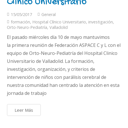
Clínico Universitario
15/05/2017
General
formación
,
Hospital Clínico Universitario
,
investigación
,
Orto-Neuro-Pediatría
,
Valladolid
El pasado miércoles día 10 de mayo mantuvimos
la primera reunión de Federación ASPACE C y L con el
equipo de Orto-Neuro-Pediatría del Hospital Clinico
Universitario de Valladolid. La formación,
investigación, organización, y criterios de
intervención de niños con parálisis cerebral de
nuestra comunidad han centrado la atención en esta
jornada de trabajo
Leer Más