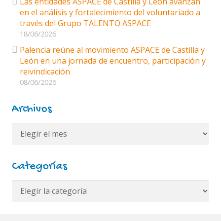
Las entidades ASPACE de Castilla y León avanzan
en el análisis y fortalecimiento del voluntariado a
través del Grupo TALENTO ASPACE
18/06/2026
Palencia reúne al movimiento ASPACE de Castilla y
León en una jornada de encuentro, participación y
reivindicación
08/06/2026
Archivos
Archivos
Categorías
Categorías