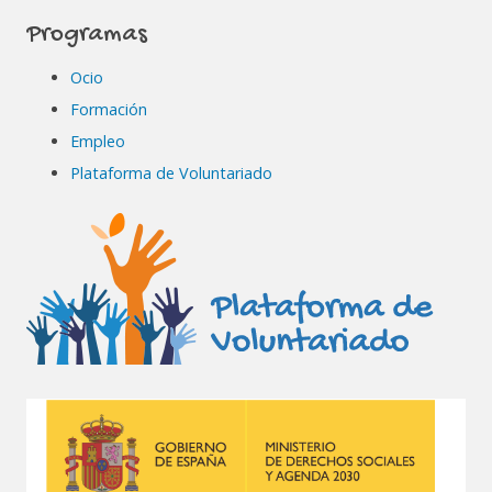
Programas
Ocio
Formación
Empleo
Plataforma de Voluntariado