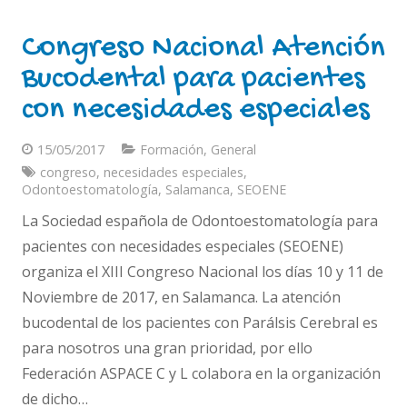
Congreso Nacional Atención
Bucodental para pacientes
con necesidades especiales
15/05/2017
Formación
,
General
congreso
,
necesidades especiales
,
Odontoestomatología
,
Salamanca
,
SEOENE
La Sociedad española de Odontoestomatología para
pacientes con necesidades especiales (SEOENE)
organiza el XIII Congreso Nacional los días 10 y 11 de
Noviembre de 2017, en Salamanca. La atención
bucodental de los pacientes con Parálsis Cerebral es
para nosotros una gran prioridad, por ello
Federación ASPACE C y L colabora en la organización
de dicho…