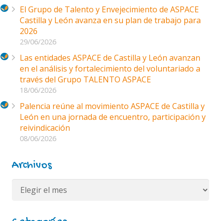
El Grupo de Talento y Envejecimiento de ASPACE
Castilla y León avanza en su plan de trabajo para
2026
29/06/2026
Las entidades ASPACE de Castilla y León avanzan
en el análisis y fortalecimiento del voluntariado a
través del Grupo TALENTO ASPACE
18/06/2026
Palencia reúne al movimiento ASPACE de Castilla y
León en una jornada de encuentro, participación y
reivindicación
08/06/2026
Archivos
Archivos