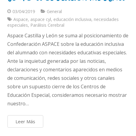
03/04/2019
General
Aspace
,
aspace cyl
,
educación inclusiva
,
necesidades
especiales
,
Parálisis Cerebral
Aspace Castilla y León se suma al posicionamiento de
Confederación ASPACE sobre la educación inclusiva
del alumnado con necesidades educativas especiales.
Ante la inquietud generada por las noticias,
declaraciones y comentarios aparecidos en medios
de comunicación, redes sociales y otros canales
sobre un supuesto cierre de los Centros de
Educación Especial, consideramos necesario mostrar
nuestro…
Leer Más