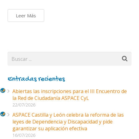
Leer Más
Entradas recientes
Abiertas las inscripciones para el III Encuentro de
la Red de Ciudadanía ASPACE CyL
22/07/2026
ASPACE Castilla y León celebra la reforma de las
leyes de Dependencia y Discapacidad y pide
garantizar su aplicación efectiva
16/07/2026