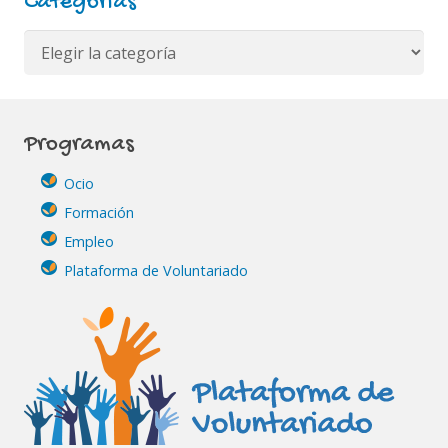
Categorías
Categorías
Programas
Ocio
Formación
Empleo
Plataforma de Voluntariado