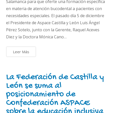
Salamanca para que oferte una formación específica
en materia de atención bucodental a pacientes con
necesidades especiales. El pasado día 5 de diciembre
el Presidente de Aspace Castilla y León Luis Ángel
Pérez Sotelo, junto con la Gerente, Raquel Aceves
Diez y la Doctora Mónica Cano…
Leer Más
La Federación de Castilla y
León se suma al
posicionamiento de
Confederación ASPACE
sobre la educación inclusiva